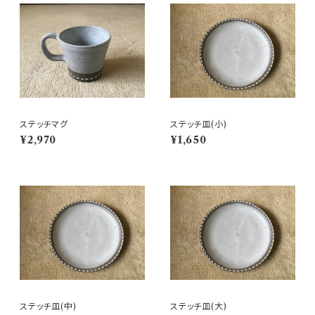
ステッチマグ
ステッチ皿(小)
¥2,970
¥1,650
ステッチ皿(中)
ステッチ皿(大)