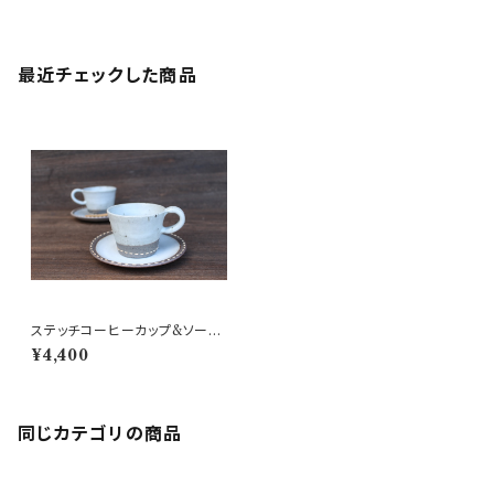
最近チェックした商品
ステッチコーヒーカップ&ソーサ
ー
¥4,400
同じカテゴリの商品