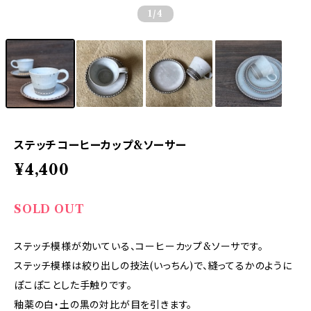
1
/4
ステッチコーヒーカップ&ソーサー
¥4,400
SOLD OUT
ステッチ模様が効いている、コーヒーカップ&ソーサです。
ステッチ模様は絞り出しの技法(いっちん)で、縫ってるかのように
ぽこぽことした手触りです。
釉薬の白・土の黒の対比が目を引きます。