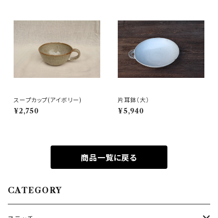
スープカップ(アイボリー)
片耳鉢（大）
¥2,750
¥5,940
商品一覧に戻る
CATEGORY