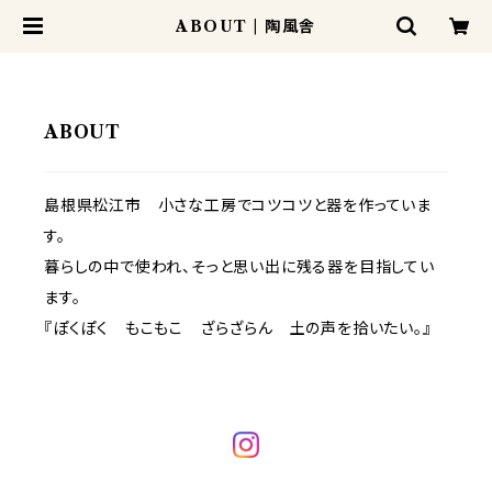
ABOUT | 陶風舎
ABOUT
島根県松江市 小さな工房でコツコツと器を作っていま
す。
暮らしの中で使われ、そっと思い出に残る器を目指してい
ます。
『ぽくぽく もこもこ ざらざらん 土の声を拾いたい。』