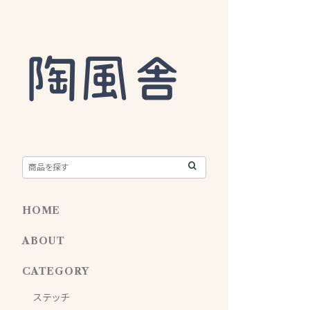
HOME
ABOUT
CATEGORY
ステッチ