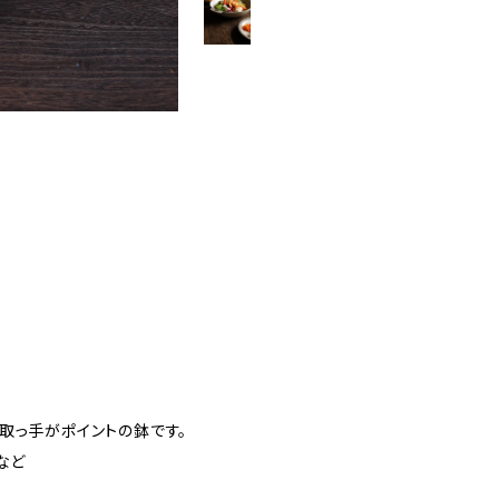
取っ手がポイントの鉢です。
など