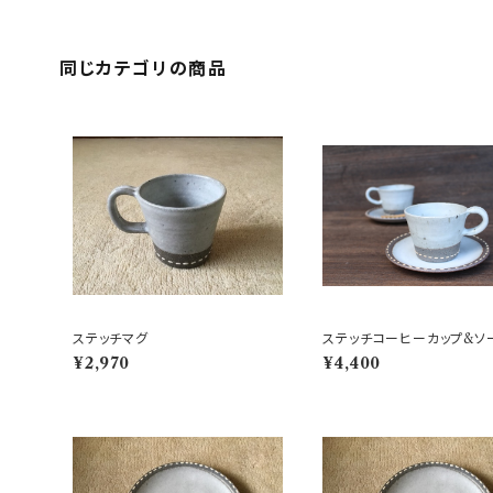
同じカテゴリの商品
ステッチマグ
ステッチコーヒーカップ&ソ
¥2,970
¥4,400