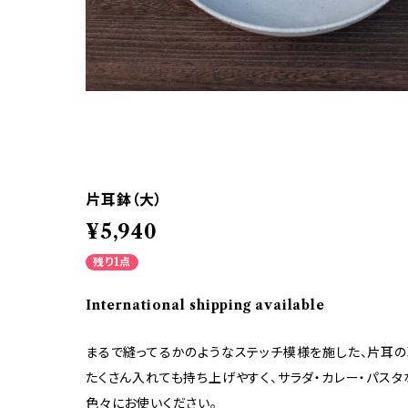
片耳鉢（大）
¥5,940
残り1点
International shipping available
まるで縫ってるかのようなステッチ模様を施した、片耳の
たくさん入れても持ち上げやすく、サラダ・カレー・パスタ
色々にお使いください。